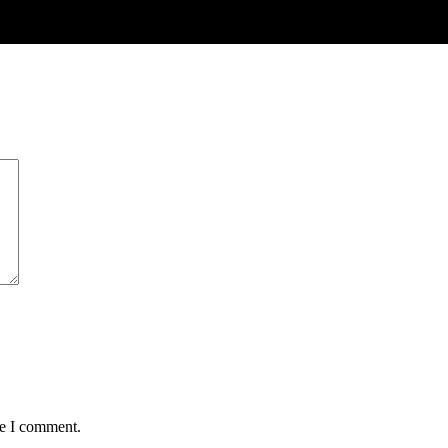
me I comment.