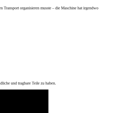
en Transport organisieren musste – die Maschine hat irgendwo
liche und tragbare Teile zu haben.